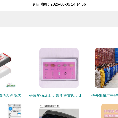
更新时间：2026-08-06 14:14:56
PS鼠绘教程 绘制逼真的灰色质感U盘数码产品实例教程
金属矿物标本 让教学更直观，让学习更有趣