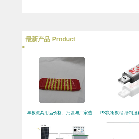
最新产品
Product
早教教具用品价格、批发与厂家选择指南