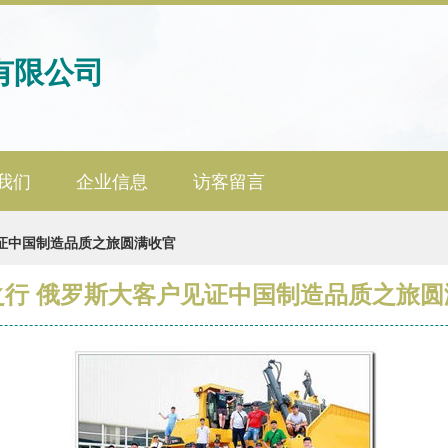
有限公司
我们
企业信息
访客留言
证中国制造品质之旅圆满收官
之行 俄罗斯大客户见证中国制造品质之旅圆