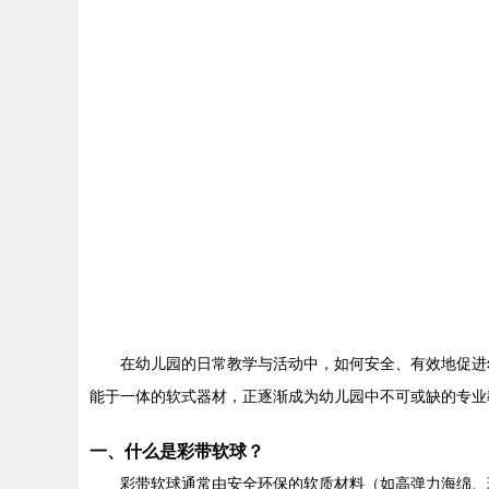
在幼儿园的日常教学与活动中，如何安全、有效地促进
能于一体的软式器材，正逐渐成为幼儿园中不可或缺的专业
一、什么是彩带软球？
彩带软球通常由安全环保的软质材料（如高弹力海绵、