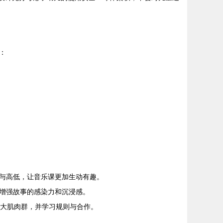
：
与高低，让音乐课更加生动有趣。
增强故事的感染力和沉浸感。
炼大肌肉群，并学习规则与合作。
。