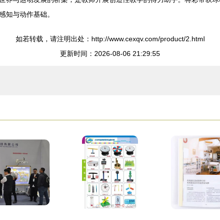
感知与动作基础。
如若转载，请注明出处：http://www.cexqv.com/product/2.html
更新时间：2026-08-06 21:29:55