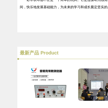
间，快乐地发展基础能力，为未来的学习和成长奠定坚实的
最新产品
Product