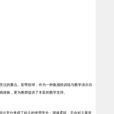
关注的重点。彩带软球，作为一种集感统训练与教学演示功
戏体验，更为教师提供了丰富的教学支持。
其设计充分考虑了幼儿的使用安全：球体柔软，不会对儿童造