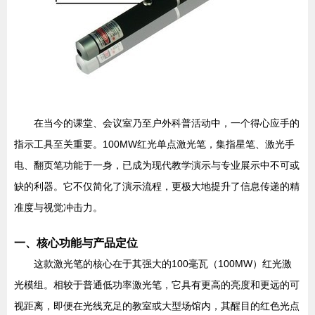
在当今的课堂、会议室乃至户外科普活动中，一个得心应手的
指示工具至关重要。100MW红光单点激光笔，集指星笔、激光手
电、翻页笔功能于一身，已成为现代教学演示与专业展示中不可或
缺的利器。它不仅简化了演示流程，更极大地提升了信息传递的精
准度与视觉冲击力。
一、核心功能与产品定位
这款激光笔的核心在于其强大的100毫瓦（100MW）红光激
光模组。相较于普通低功率激光笔，它具有更高的亮度和更远的可
视距离，即便在光线充足的教室或大型场馆内，其醒目的红色光点