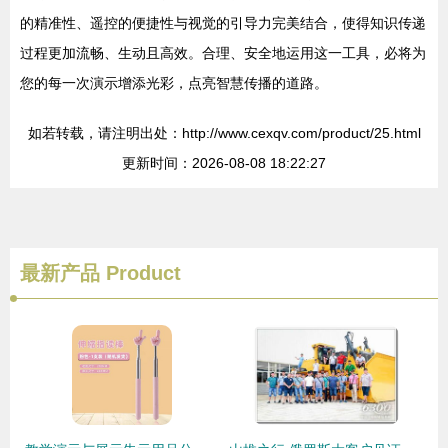
的精准性、遥控的便捷性与视觉的引导力完美结合，使得知识传递
过程更加流畅、生动且高效。合理、安全地运用这一工具，必将为
您的每一次演示增添光彩，点亮智慧传播的道路。
如若转载，请注明出处：http://www.cexqv.com/product/25.html
更新时间：2026-08-08 18:22:27
最新产品
Product