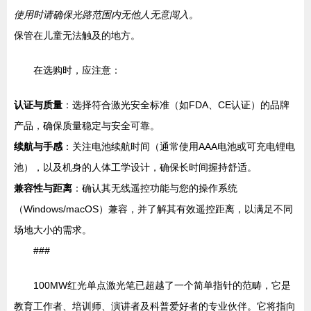
使用时请确保光路范围内无他人无意闯入。
保管在儿童无法触及的地方。
在选购时，应注意：
认证与质量
：选择符合激光安全标准（如FDA、CE认证）的品牌
产品，确保质量稳定与安全可靠。
续航与手感
：关注电池续航时间（通常使用AAA电池或可充电锂电
池），以及机身的人体工学设计，确保长时间握持舒适。
兼容性与距离
：确认其无线遥控功能与您的操作系统
（Windows/macOS）兼容，并了解其有效遥控距离，以满足不同
场地大小的需求。
###
100MW红光单点激光笔已超越了一个简单指针的范畴，它是
教育工作者、培训师、演讲者及科普爱好者的专业伙伴。它将指向